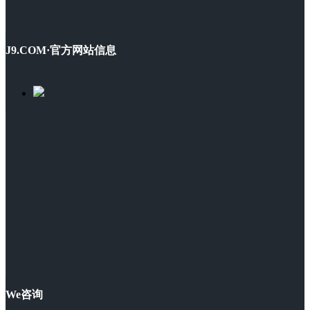
J9.COM·官方网站信息
We咨询