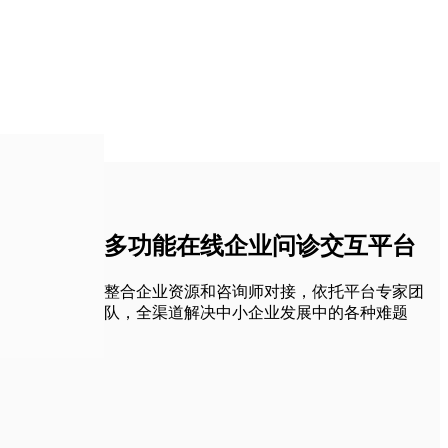
多功能在线企业问诊交互平台
整合企业资源和咨询师对接，依托平台专家团
队，全渠道解决中小企业发展中的各种难题