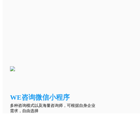
WE咨询微信小程序
多种咨询模式以及海量咨询师，可根据自身企业
需求，自由选择