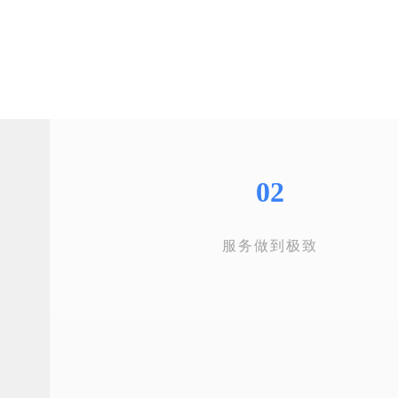
02
服务做到极致