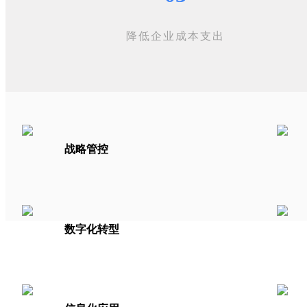
降低企业成本支出
战略管控
数字化转型