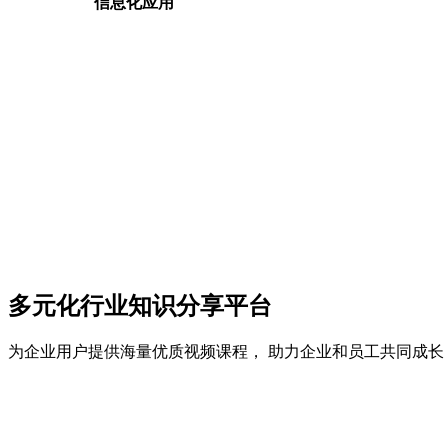
信息化应用
多元化行业知识分享平台
为企业用户提供海量优质视频课程， 助力企业和员工共同成长