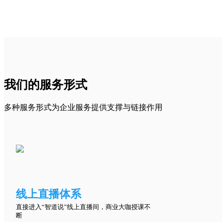
我们的服务形式
多种服务形式为企业服务提供支撑与链接作用
线上直播体系
直接进入“智道说”线上直播间，商业大咖授课不
断