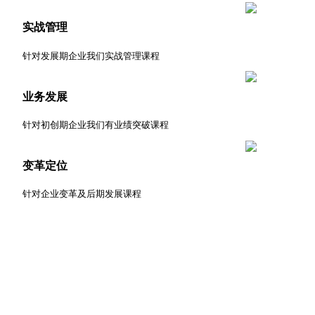
实战管理
针对发展期企业我们实战管理课程
业务发展
针对初创期企业我们有业绩突破课程
变革定位
针对企业变革及后期发展课程