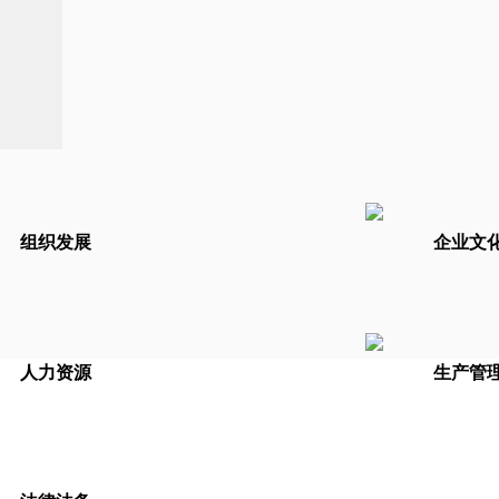
组织发展
企业文
人力资源
生产管