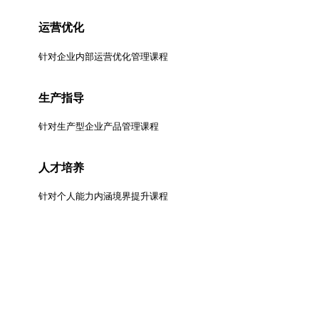
运营优化
针对企业内部运营优化管理课程
生产指导
针对生产型企业产品管理课程
人才培养
针对个人能力内涵境界提升课程