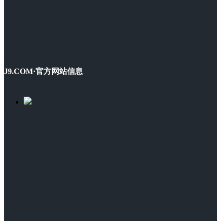
J9.COM·官方网站信息