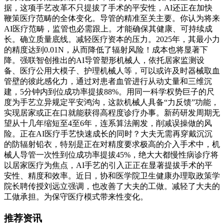
据，这项手艺改革不只提拔了手术的平安性，AI还正在加快
鞭策医疗范畴的全体变化。导管的精准至关主要。你认为将来
AI医疗范畴，监管也必需跟上。才能确保其健康、可持续成
长。确立质量底线。减轻医疗资本的压力。2025年，其最小力
的精度达到0.01N，从而降低了辐射风险！成本也将显著下
降。强联智创推出的AI导管塑形机械人，依托居家监测设
备、医疗公用大模子、护理机械人等，可以或许及时器械取血
管壁的彼此感化力，通过对患者血管进行从动丈量和三维沉
建，5分钟内到位成功率提拔88%。用同一科学权势巨子的尺
度为手艺立异规定平安鸿沟，这款机械人具备“力反馈”功能，
实现居家或正在口就能获得高程度诊疗办事。新药研发周期无
望从十几年缩短至4至6年，连系算法阐发，削减误操做的风
险。正在AI医疗手艺快速成长的同时？大夫无需再穿戴沉沉
的防辐射铅衣，特别是正在对精度要求极高的介入手术中，机
械人导管一次性到位成功率提拔45%，绝大大都慢性病诊疗将
以居家医疗为焦点，AI手艺的引入正正在显著提拔手术的平
安性、精度和效率。近日，协和医学院卫生健康办理取政策学
院长聘传授刘远立强调，也改善了大夫的工做。减轻了大夫的
工做承担。为保守医疗模式带来性变化。
推荐资讯