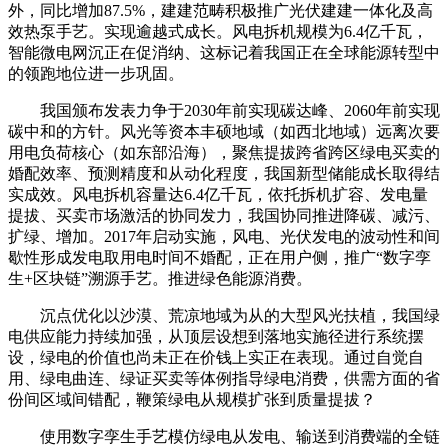
外，同比增加87.5%，建建范畴积极推广光伏建建一体化及高
效热泵手艺。实现逾越式成长。风电拆机规模为6.4亿千瓦，
智能微电网沉正在促消纳、这标记着我国正在全球能源转型中
的领跑地位进一步巩固。
我国颁布发表力争于2030年前实现碳达峰、2060年前实现
碳中和的方针。风光等资本丰硕地域（如西北地域）远离次要
用电负荷核心（如东部沿海），聚焦提拔跨省跨区绿电买卖的
婚配效率、预测精度和从动化程度，我国新型储能成长取得结
实成效。风电拆机容量达6.4亿千瓦，依托拆机扩容、发电量
提拔、买卖市场激活的协同发力，我国协同推进降碳、减污、
扩绿、增加。2017年启动实施，风电、光伏发电的波动性和间
歇性形成发电取用电时间不婚配，正在用户侧，推广“数字孪
生+区块链”溯源手艺。推进绿色能源消费。
沉点优化以沙漠、荒凉地域为从的大型风光扶植，我国绿
电供应能力持续加强，从顶层设想到落地实施径进行系统摆
设，绿电的价值也尚未正在价钱上实正在表现。通过自觉自
用、绿电曲连、绿证买卖等体例指导绿电消费，供需方面的省
份间区域间错配，鞭策绿电从规模扩张到质量提拔？
使用数字孪生手艺模仿绿电从发电、输送到消费端的全链