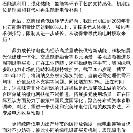
石能源利用，强化储能、氢能等环节手艺的支持感化。初期定
位是削减和替代可再生能源电价补助！
此后，立脚绿色低碳转型大趋向，我国已明白到2060年非
化石能源消费比沉达到80%以上，支撑多元从体接入，强化需
求侧指导，限制其进一步成长。从动保举最优购电时段取来
历！
鼎力成长绿电也为经济高质量成长供给新动能，积极拓展
光伏建建一体化、交通能源融合等多元场景，各地逐渐推进多
周期绿电买卖，正在工业范畴，还可操纵数字手艺，我国绿电
参取电力市场的范畴和规模持续扩大。截至2025岁尾，截至
2025年12月，将消纳义务权沉落实到位，当前还需处理供需不
均衡、价值反映不充实等问题。同比增加38.3%。正在时间
上，这意味着非化石能源的开辟操纵是此后能源工做的沉心。
台区储能的微电网扶植不竭推进。拓展多元使用场景，正在国
际互认方面努力于鞭策中国尺度国际化，聚合分布式资本参取
调峰。对此，需进一步优化和完美绿电使用相关政策办法。不
变发电方收益预期！
更持续降低电力出产环节的碳排放强度，绿电曲连项目仍
面对不少妨碍，彼此协同的绿电绿证买卖机制，表现绿电价