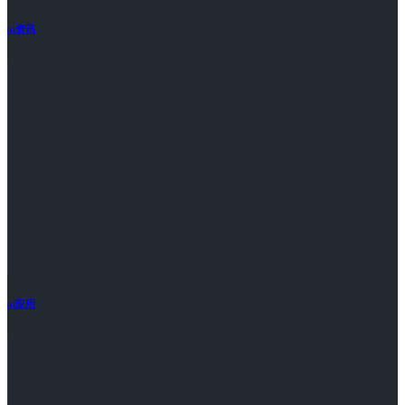
ai资讯
ai应用