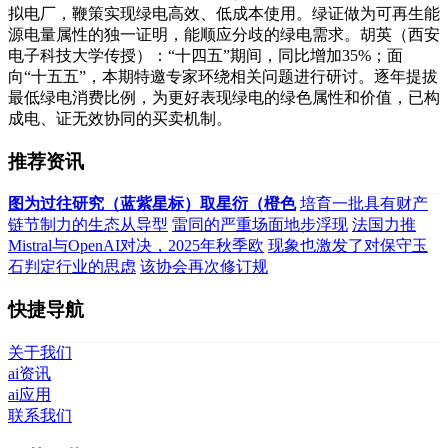
拟电厂，鞭策实现绿电高效、低成本使用。绿证做为可再生能
源电量属性的独一证明，能顺应分歧的绿电需求。胡英（西安
电子科技大学传授）：“十四五”期间，同比增加35%；面
向“十五五”，本期特邀专家环绕相关问题进行研讨。逐年提拔
最低绿电消费比例，为更好表现绿电的绿色属性和价值，已构
成电、证无效协同的买卖机制。
推荐资讯
图为过往研究（蓝紫星标）取星衍（橙色
培育一批具有财产
链节制力的生态从导型
雷同的严重场面地步浮现
法国力推
Mistral与OpenAI对决，2025年秋季欧
现象也激发了对保守玉
石判定行业的思虑
该协会再次修订规
快捷导航
关于我们
ai资讯
ai应用
联系我们