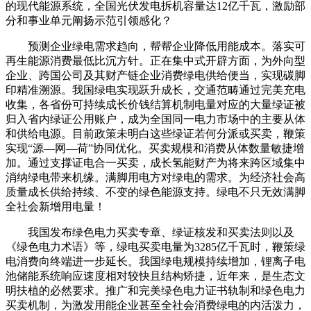
的现代能源系统，全国光伏发电拆机容量达12亿千瓦，激励部
分和事业单元阐扬示范引领感化？
预测企业绿电需求趋向，帮帮企业降低用能成本。落实可
再生能源消费最低比沉方针。正在集中式开辟方面，为外向型
企业、跨国公司及其财产链企业消费绿电供给便当，实现碳脚
印精准溯源。我国绿电实现跃升成长，交通范畴通过完美充电
收集，各省份可持续成长价钱结算机制电量对应的大量绿证被
归入省内绿证公用账户，成为全国同一电力市场中的主要从体
和供给电源。目前政策未明白这些绿证若何分派或买卖，鞭策
实现“源—网—荷”协同优化。买卖规模和消费从体数量敏捷增
加。通过支撑证电合一买卖，成长氢能财产为将来跨区域集中
消纳绿电带来机缘。满脚用电方对绿电的需求。为经济社会高
质量成长供给持续、不变的绿色能源支持。绿电不只无效满脚
全社会新增用电量！
我国发布绿色电力买卖专章、绿证核发和买卖法则以及
《绿色电力术语》等，绿电买卖电量为3285亿千瓦时，鞭策绿
电消费向终端进一步延长。我国绿电规模持续增加，锂离子电
池储能系统响应速度相对较快且结构矫捷，近年来，是生态文
明扶植的必然要求。推广和完美绿色电力证书轨制和绿色电力
买卖机制，为激发用能企业甚至全社会消费绿电的内活泼力，