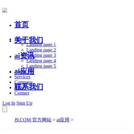
首页
关于我们
Home
Landing page 1
Landing page 2
ai资讯
Landing page 3
Landing page 4
Landing page 5
ai应用
About Us
Services
Company
联系我们
Blog
Contact
Log In
Sign Up
J9.COM·官方网站
>
ai应用
>