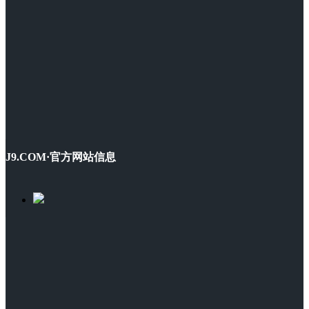
J9.COM·官方网站信息