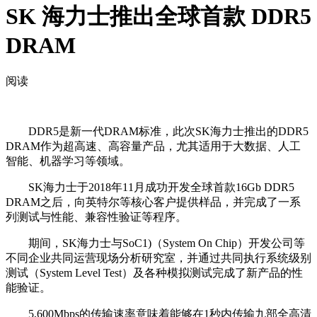
SK 海力士推出全球首款 DDR5
DRAM
阅读
DDR5是新一代DRAM标准，此次SK海力士推出的DDR5
DRAM作为超高速、高容量产品，尤其适用于大数据、人工
智能、机器学习等领域。
SK海力士于2018年11月成功开发全球首款16Gb DDR5
DRAM之后，向英特尔等核心客户提供样品，并完成了一系
列测试与性能、兼容性验证等程序。
期间，SK海力士与SoC1)（System On Chip）开发公司等
不同企业共同运营现场分析研究室，并通过共同执行系统级别
测试（System Level Test）及各种模拟测试完成了新产品的性
能验证。
5,600Mbps的传输速率意味着能够在1秒内传输九部全高清