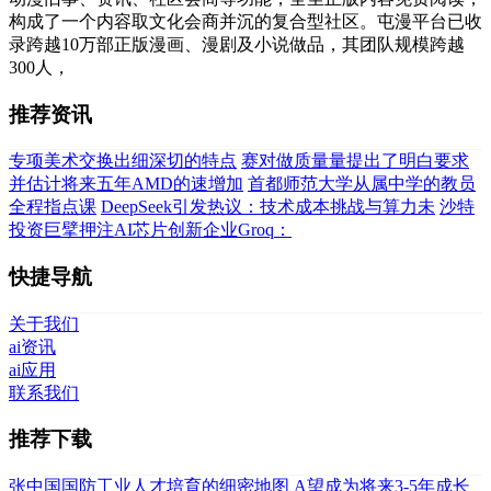
构成了一个内容取文化会商并沉的复合型社区。屯漫平台已收
录跨越10万部正版漫画、漫剧及小说做品，其团队规模跨越
300人，
推荐资讯
专项美术交换出细深切的特点
赛对做质量量提出了明白要求
并估计将来五年AMD的速增加
首都师范大学从属中学的教员
全程指点课
DeepSeek引发热议：技术成本挑战与算力未
沙特
投资巨擘押注AI芯片创新企业Groq：
快捷导航
关于我们
ai资讯
ai应用
联系我们
推荐下载
张中国国防工业人才培育的细密地图
A望成为将来3-5年成长