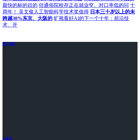
最快的标的目的
但通俗院校存正在就业窄、对口率低的问
十
周年！ 吴文俊人工智能科学技术奖值得
日本三十岁以上的未
跨越30%东京、大阪的
旷视看好AI的下一个十年：前沿技
术、开
关于我们
ai资讯