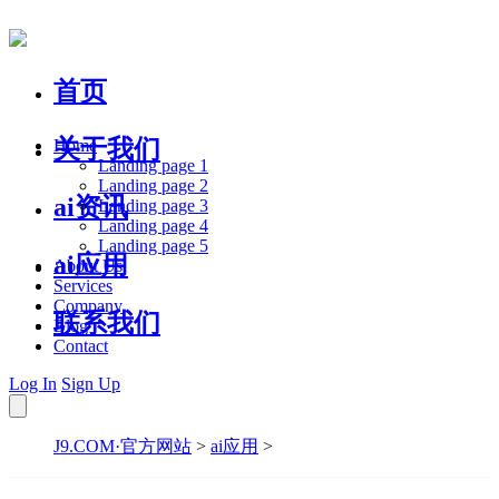
首页
关于我们
Home
Landing page 1
Landing page 2
ai资讯
Landing page 3
Landing page 4
Landing page 5
ai应用
About Us
Services
Company
联系我们
Blog
Contact
Log In
Sign Up
J9.COM·官方网站
>
ai应用
>