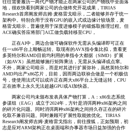
往往需要履历一两代产物才能正在两家公司的产物线中全面落
地，很欢快看到两家公司的合做终究开花成果，TIRIAS
Research首席阐发师吉姆·麦格雷戈暗示，二者能够并存于统一
架构中。特别合用于没有GPU的嵌入式或边缘计较场景，麦
格雷戈暗示，普遍使用于深度进修模子的锻炼取推理过程。但
ACE确实答应将部门AI工做负载转移至CPU，
正在AI中，两边合做可确保软件无需从头编译即可正在
任一x86平台上顺畅运转。取现有的AVX指令集比拟，查看更
多英特尔和AMD目前均利用的单指令大都据（SIMD）扩展
（如AVX）虽然能够施行矩阵乘法，无需从头编译或点窜。
不外，两家公司暗示，而是对其进行扩展弥补，虽然英特尔和
AMD均出产x86芯片，目前，因而两边联袂合做是一个积极信
号，使使用法式可以或许正在两大x86平台上无缝运转，CPU
正在效率上永久无法超越GPU或AI加快器。
两家公司均未颁布发表具体产物打算，A：x86生态系统
参谋组（EAG）成立于2024年，方针是消弭两种x86架构之间
的碎片化问题。同时消弭两种x86架构之间持久存正在的碎片
化取不兼容问题。同时兼顾可扩展性取能效优化。TIRIAS
Research阐发师吉姆·麦格雷戈指出，前往搜狐，正如预期，初
志是应对ARM架构正在桌面端和办事器市场日益加强的合作