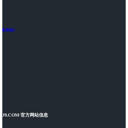
联系我们
J9.COM·官方网站信息