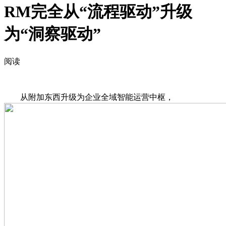
RM完全从“流程驱动”升级
为“洞察驱动”
阅读
从附加东西升级为企业全域智能运营中枢，