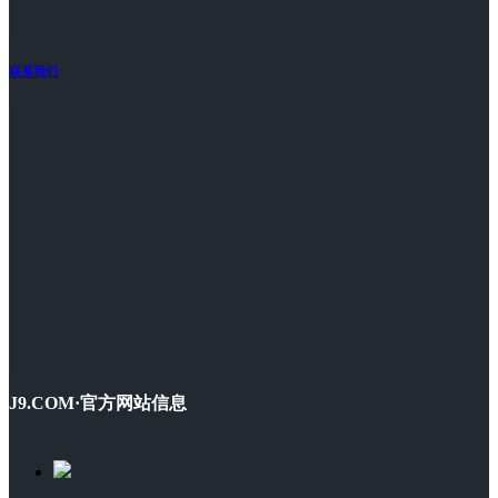
联系我们
J9.COM·官方网站信息