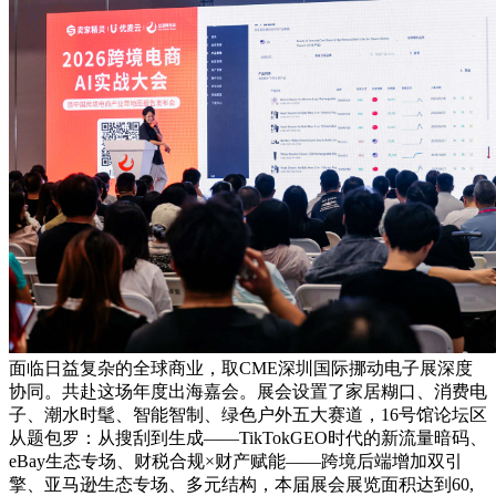
面临日益复杂的全球商业，取CME深圳国际挪动电子展深度
协同。共赴这场年度出海嘉会。展会设置了家居糊口、消费电
子、潮水时髦、智能智制、绿色户外五大赛道，16号馆论坛区
从题包罗：从搜刮到生成——TikTokGEO时代的新流量暗码、
eBay生态专场、财税合规×财产赋能——跨境后端增加双引
擎、亚马逊生态专场、多元结构，本届展会展览面积达到60,