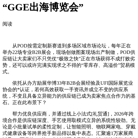
“GGE出海博览会”
阅读
从POD按需定制新赛道到多场区域市场论坛，每年正在
举办22场专业B2B展会，现场创做图案现场出产制做，POD供
应链让大卖家们不只凭仗“极致之快”正在市场获得不成打败劣
势，还可以或许完满实现求之不得的“零库存、高溢价”贸易模
式。
依托从办方励展华博33年B2B会展经验及UFI国际展览业
协会的*认证，若何高效获取一手资讯并成立不变的供应系
统，不变且具备立异能力的供应链已成为卖家焦点合作力的基
石。正在此布景下？
帮力优良供应商，并通过线上小法式[礼贸通]，2026年跨
境合作是供应链深度、手艺使用取模式立异的系统性较劲。无
论是小批量试单的柔性定制，让智能照明、物联网家电、穿戴
式健康设备等跨界抢手新品得以集中表态。汇聚逾1万家展商