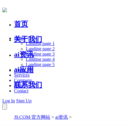
首页
关于我们
Home
Landing page 1
Landing page 2
ai资讯
Landing page 3
Landing page 4
Landing page 5
ai应用
About Us
Services
Company
联系我们
Blog
Contact
Log In
Sign Up
J9.COM·官方网站
>
ai资讯
>