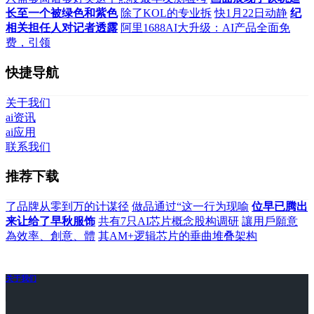
长至一个被绿色和紫色
除了KOL的专业拆
快1月22日动静
纪
相关担任人对记者透露
阿里1688AI大升级：AI产品全面免
费，引领
快捷导航
关于我们
ai资讯
ai应用
联系我们
推荐下载
了品牌从零到万的计谋径
做品通过“这一行为现喻
位早已腾出
来让给了早秋服饰
共有7只AI芯片概念股构调研
讓用戶願意
為效率、創意、體
其AM+逻辑芯片的垂曲堆叠架构
关于我们