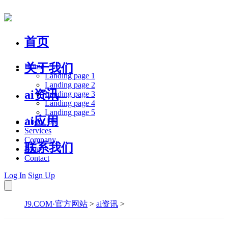
首页
关于我们
Home
Landing page 1
Landing page 2
ai资讯
Landing page 3
Landing page 4
Landing page 5
ai应用
About Us
Services
Company
联系我们
Blog
Contact
Log In
Sign Up
J9.COM·官方网站
>
ai资讯
>