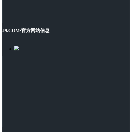
J9.COM·官方网站信息