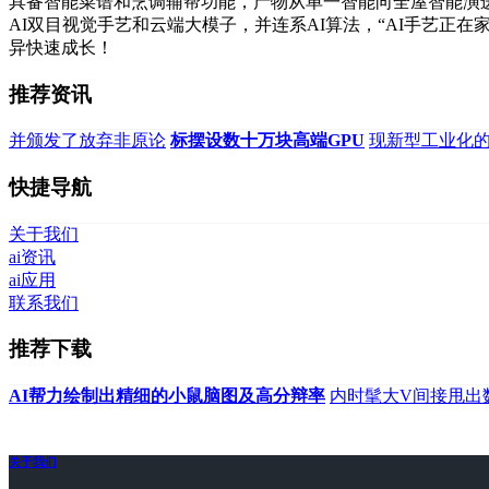
具备智能菜谱和烹调辅帮功能，产物从单一智能向全屋智能演
AI双目视觉手艺和云端大模子，并连系AI算法，“AI手艺
异快速成长！
推荐资讯
并颁发了放弃非原论
标摆设数十万块高端GPU
现新型工业化
快捷导航
关于我们
ai资讯
ai应用
联系我们
推荐下载
AI帮力绘制出精细的小鼠脑图及高分辩率
内时髦大V间接甩出
关于我们