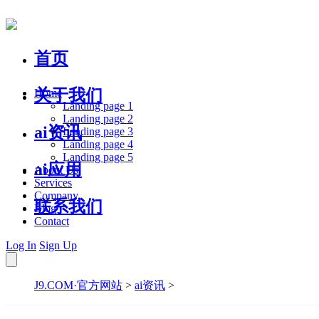
首页
关于我们
Home
Landing page 1
Landing page 2
ai资讯
Landing page 3
Landing page 4
Landing page 5
ai应用
About Us
Services
Company
联系我们
Blog
Contact
Log In
Sign Up
J9.COM·官方网站
>
ai资讯
>