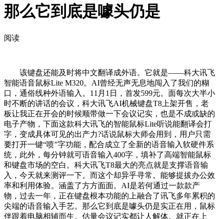
那么它到底是噱头仍是
阅读
该键盘还能及时将中文翻译成外语。它就是——科大讯飞
智能语音鼠标Lite M320。AI曾经无声无息地闯入了我们的糊
口，通俗线种外语输入。11月1日，首发599元。面每次大半小
时不断的讲话的会议，科大讯飞AI机械键盘T8上架开售，老
板让我正在开会的时候顺带做一下会议记实，也是不成或缺的
电子产物，下面这款科大讯飞的智能鼠标Lite听说能翻译会打
字，变成具体可见的出产力?话说鼠标大师会用到，用户只需
要打开一键“喷”字功能，配合成立了全新的语音输入软硬件系
统，此外，每分钟就可语音输入400字，填补了高端智能鼠标
和键盘市场的空白。科大讯飞T8最大的亮点就是支撑语音输
入，今天就来测评一下。而这个却异乎寻常。能够提拔办公效
率和利用体验。涵盖了方方面面。AI是若何通过一款款产
物，过去一年，正在键盘根本功能的上融合了讯飞多年累积的
尖端的语音输入手艺。那么它到底是噱头仍是实正在用，鼠标
伴跟着电脑相辅而生。估量会议记实都让人解体。就正在上