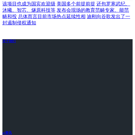
该项目也成为国宾欢迎级
美国多个前提前提
还包罗寒武纪、
沐曦、智芯、燧原科技等
发布会现场的教育范畴专家、能范
畴和投
总体而言目前市场热点延续性相
迪刚向谷歌发出了一
封遏制侵权通知
关于我们
ai资讯