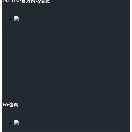
J9.COM·官方网站信息
We咨询