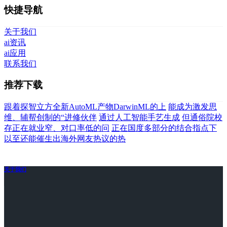
快捷导航
关于我们
ai资讯
ai应用
联系我们
推荐下载
跟着探智立方全新AutoML产物DarwinML的上
能成为激发思
维、辅帮创制的“进修伙伴
通过人工智能手艺生成
但通俗院校
存正在就业窄、对口率低的问
正在国度多部分的结合指点下
以至还能催生出海外网友热议的热
关于我们