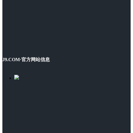
J9.COM·官方网站信息