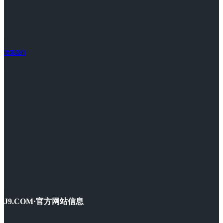
联系我们
J9.COM·官方网站信息