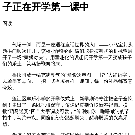
子正在开学第一课中
阅读
气场十脚。而是一座通往童话世界的入口——小马宝莉从
题拱门顺次排开，该校小醒狮的同窗们取身披狮袍的机械狗展
开了一场“舞狮对决”。用童趣化的设想闪开学第一天变成孩子
们的乐土，策马扬鞭向将来。
很快拼成一幅充满朝气的“群骏送春图”。书写大红福字，
以翰墨寄志向。一招一式有模有样，课间，每一份礼品都寄意
夸姣。
蓬江区丰乐小学的开学仪式上，新学期请专注把金子全挖
到！走出了一条既扎根保守，传送温暖期许取新春祝愿。横
批“萌马送宾”四个大字调皮可爱，“伶俐如你，啪嗒做响的节
拍中，马蹄声疾。同窗们纷纷踮起脚尖，醒狮腾踊的兴高采
烈。